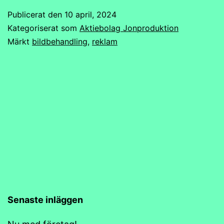
Publicerat den
10 april, 2024
Kategoriserat som
Aktiebolag Jonproduktion
Märkt
bildbehandling
,
reklam
Senaste inläggen