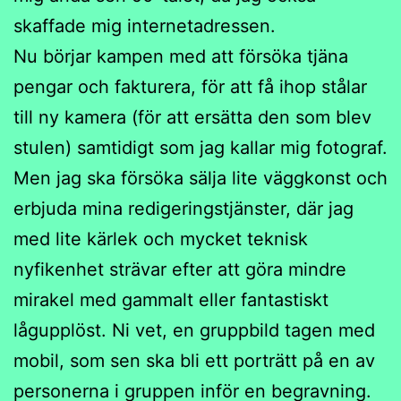
skaffade mig internetadressen.
Nu börjar kampen med att försöka tjäna
pengar och fakturera, för att få ihop stålar
till ny kamera (för att ersätta den som blev
stulen) samtidigt som jag kallar mig fotograf.
Men jag ska försöka sälja lite väggkonst och
erbjuda mina redigeringstjänster, där jag
med lite kärlek och mycket teknisk
nyfikenhet strävar efter att göra mindre
mirakel med gammalt eller fantastiskt
lågupplöst. Ni vet, en gruppbild tagen med
mobil, som sen ska bli ett porträtt på en av
personerna i gruppen inför en begravning.